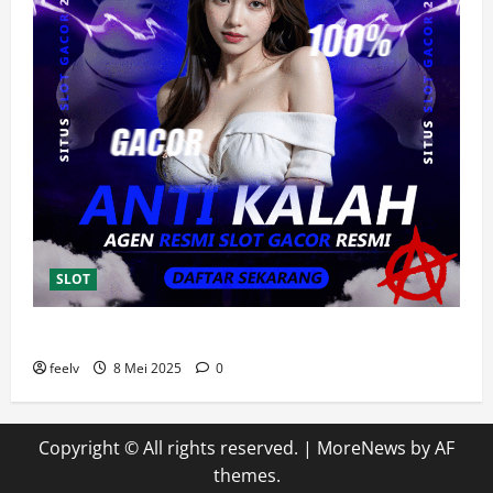
SLOT
10 Slot Online Bertema Petualangan yang Seru
feelv
8 Mei 2025
0
Copyright © All rights reserved.
|
MoreNews
by AF
themes.