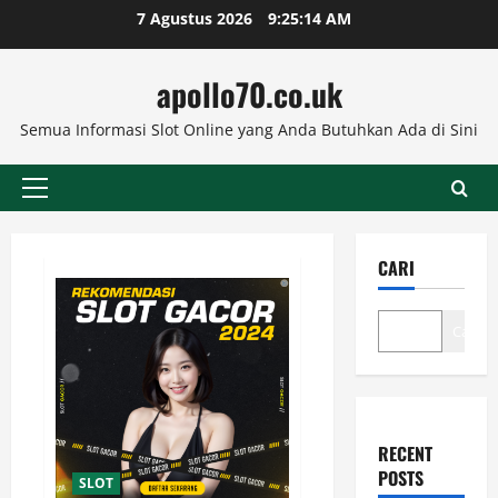
Skip
7 Agustus 2026
9:25:14 AM
to
content
apollo70.co.uk
Semua Informasi Slot Online yang Anda Butuhkan Ada di Sini
Primary
Menu
CARI
Cari
RECENT
POSTS
SLOT