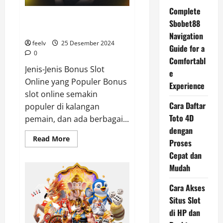
Complete
Jenis-Jenis Bonus Slot Online
Sbobet88
dan Cara Memanfaatkannya
Navigation
feelv
25 Desember 2024
Guide for a
0
Comfortabl
Jenis-Jenis Bonus Slot
e
Online yang Populer Bonus
Experience
slot online semakin
Cara Daftar
populer di kalangan
Toto 4D
pemain, dan ada berbagai...
dengan
Read
Read More
Proses
more
about
Cepat dan
Jenis-
Jenis
Mudah
Bonus
Slot
Cara Akses
Online
dan
Situs Slot
Cara
Memanfaatkannya
di HP dan