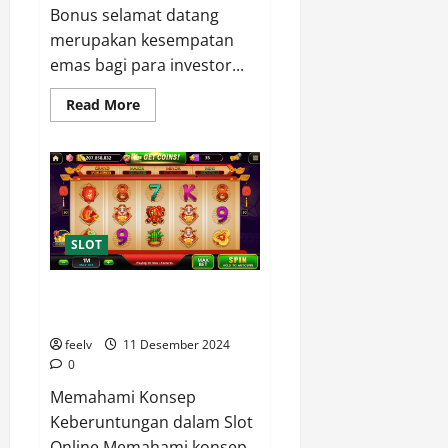
Bonus selamat datang
merupakan kesempatan
emas bagi para investor...
Read
Read More
more
about
5
Tips
Memaksimalkan
Bonus
di
Slot
Online
SLOT
Apakah Jackpot Slot Online
Benar-benar Adil?
feelv
11 Desember 2024
0
Memahami Konsep
Keberuntungan dalam Slot
Online Memahami konsep