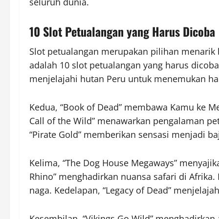
seluruh dunia.
10 Slot Petualangan yang Harus Dicoba
Slot petualangan merupakan pilihan menarik 
adalah 10 slot petualangan yang harus dicob
menjelajahi hutan Peru untuk menemukan har
Kedua, “Book of Dead” membawa Kamu ke Mesir
Call of the Wild” menawarkan pengalaman pet
“Pirate Gold” memberikan sensasi menjadi baj
Kelima, “The Dog House Megaways” menyajika
Rhino” menghadirkan nuansa safari di Afrika
naga. Kedelapan, “Legacy of Dead” menjelaja
Kesembilan, “Vikings Go Wild” menghadirkan ak