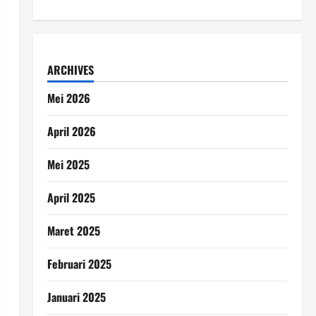
ARCHIVES
Mei 2026
April 2026
Mei 2025
April 2025
Maret 2025
Februari 2025
Januari 2025