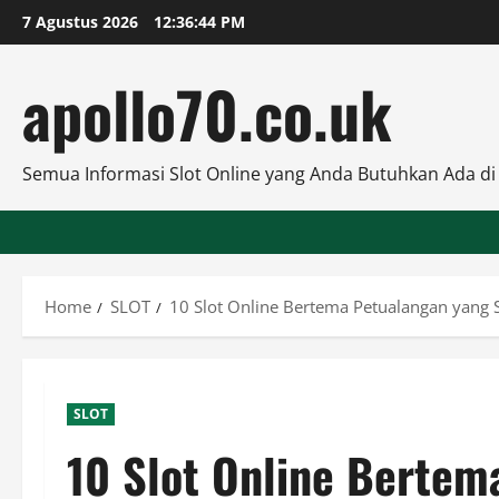
Skip
7 Agustus 2026
12:36:45 PM
to
content
apollo70.co.uk
Semua Informasi Slot Online yang Anda Butuhkan Ada di 
Home
SLOT
10 Slot Online Bertema Petualangan yang 
SLOT
10 Slot Online Bertem