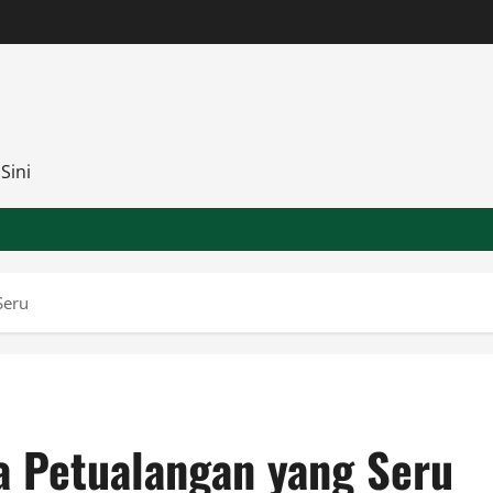
Sini
Seru
a Petualangan yang Seru