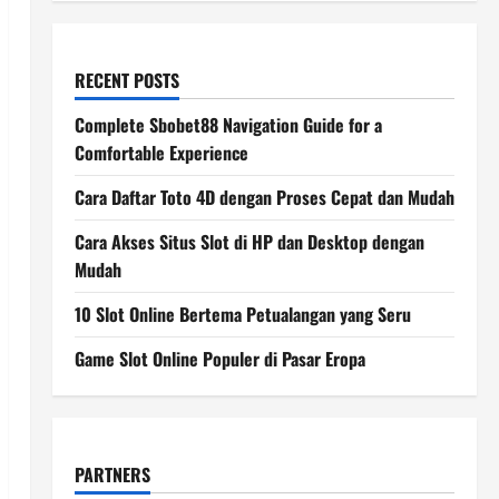
RECENT POSTS
Complete Sbobet88 Navigation Guide for a
Comfortable Experience
Cara Daftar Toto 4D dengan Proses Cepat dan Mudah
Cara Akses Situs Slot di HP dan Desktop dengan
Mudah
10 Slot Online Bertema Petualangan yang Seru
Game Slot Online Populer di Pasar Eropa
PARTNERS