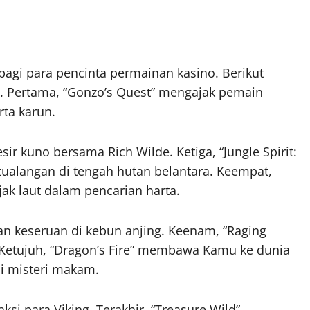
bagi para pencinta permainan kasino. Berikut
a. Pertama, “Gonzo’s Quest” mengajak pemain
ta karun.
 kuno bersama Rich Wilde. Ketiga, “Jungle Spirit:
ualangan di tengah hutan belantara. Keempat,
ak laut dalam pencarian harta.
n keseruan di kebun anjing. Keenam, “Raging
. Ketujuh, “Dragon’s Fire” membawa Kamu ke dunia
hi misteri makam.
si para Viking. Terakhir, “Treasure Wild”