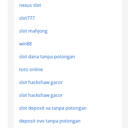
nexus slot
slot777
slot mahjong
win88
slot dana tanpa potongan
toto online
slot hackshaw gacor
slot hackshaw gacor
slot deposit va tanpa potongan
deposit ovo tanpa potongan