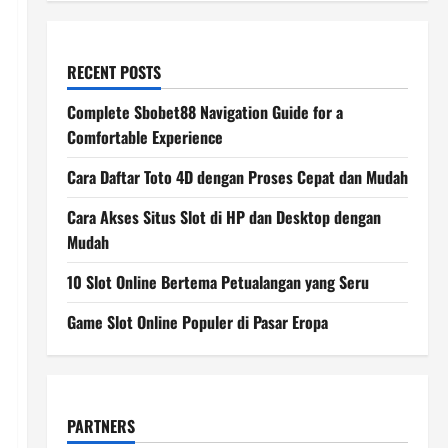
RECENT POSTS
Complete Sbobet88 Navigation Guide for a
Comfortable Experience
Cara Daftar Toto 4D dengan Proses Cepat dan Mudah
Cara Akses Situs Slot di HP dan Desktop dengan
Mudah
10 Slot Online Bertema Petualangan yang Seru
Game Slot Online Populer di Pasar Eropa
PARTNERS