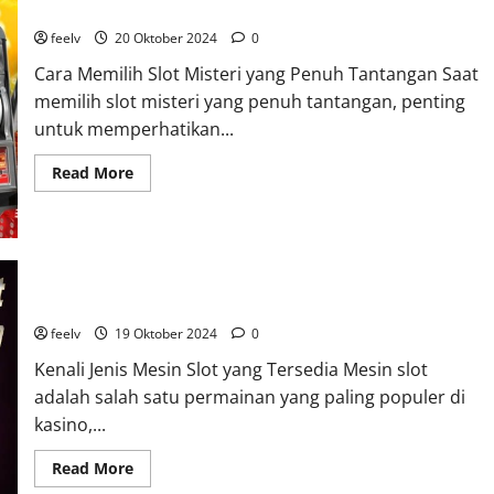
Slot Online Bertema Misteri yang Menegangkan
feelv
20 Oktober 2024
0
Cara Memilih Slot Misteri yang Penuh Tantangan Saat
memilih slot misteri yang penuh tantangan, penting
untuk memperhatikan...
Read
Read More
more
about
Slot
Online
Bertema
Misteri
yang
Menegangkan
Cara Menghindari Kesalahan Umum Saat Bermain Slot Online
feelv
19 Oktober 2024
0
Kenali Jenis Mesin Slot yang Tersedia Mesin slot
adalah salah satu permainan yang paling populer di
kasino,...
Read
Read More
more