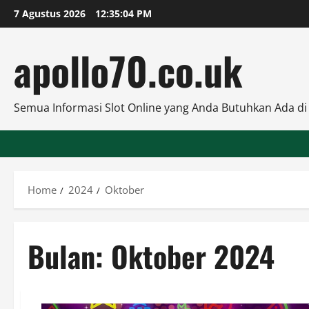
Skip
7 Agustus 2026
12:35:06 PM
to
content
apollo70.co.uk
Semua Informasi Slot Online yang Anda Butuhkan Ada di 
Home
2024
Oktober
Bulan:
Oktober 2024