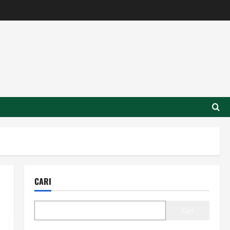
CARI
Cari