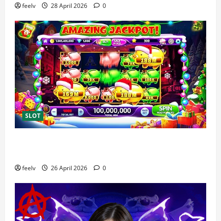
feelv
28 April 2026
0
SLOT
Cara Akses Situs Slot di HP dan Desktop dengan
Mudah
feelv
26 April 2026
0