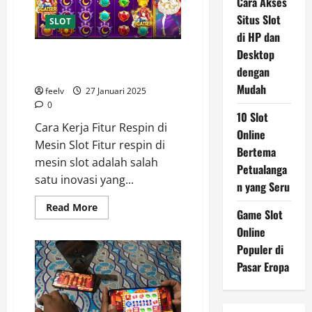
Cara Akses
Saat
Ini
Situs Slot
SLOT
di HP dan
Desktop
Fitur Respin dalam Slot Online:
dengan
Apa Untungnya?
Mudah
feelv
27 Januari 2025
0
10 Slot
Cara Kerja Fitur Respin di
Online
Mesin Slot Fitur respin di
Bertema
mesin slot adalah salah
Petualanga
satu inovasi yang...
n yang Seru
Read
Read More
Game Slot
more
about
Online
Fitur
Respin
Populer di
dalam
Slot
Pasar Eropa
Online:
Apa
Untungnya?