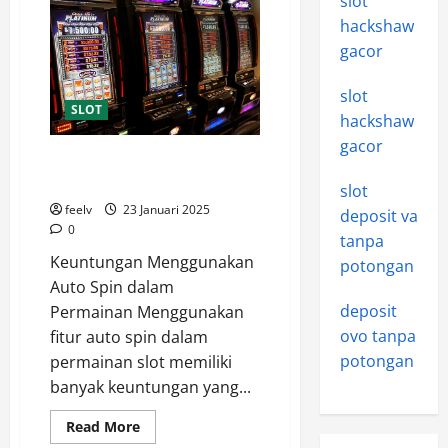
slot
Online
Multi-
hackshaw
Payline:
Apa
gacor
Keunggulannya?
slot
SLOT
hackshaw
gacor
Cara Memanfaatkan Fitur Auto
Spin dalam Slot Online
slot
feelv
23 Januari 2025
deposit va
0
tanpa
Keuntungan Menggunakan
potongan
Auto Spin dalam
deposit
Permainan Menggunakan
ovo tanpa
fitur auto spin dalam
potongan
permainan slot memiliki
banyak keuntungan yang...
Read
Read More
more