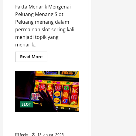
Fakta Menarik Mengenai
Peluang Menang Slot
Peluang menang dalam
permainan slot sering kali
menjadi topik yang
menarik...
Read
Read More
more
about
Mitos
dan
Fakta
Tentang
Slot
Online
SLOT
Mengapa Slot Online dengan
RTP Tinggi Menguntungkan?
feelv
13 Januari 2025