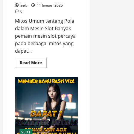
feelv
11 Januari 2025
0
Mitos Umum tentang Pola
dalam Mesin Slot Banyak
pemain mesin slot percaya
pada berbagai mitos yang
dapat...
Read
Read More
more
about
Apakah
Ada
Pola
dalam
Mesin
Slot
Online?
Mitos
atau
Fakta
SLOT