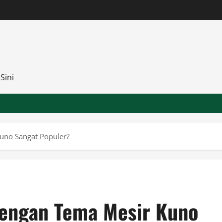
Sini
uno Sangat Populer?
dengan Tema Mesir Kuno