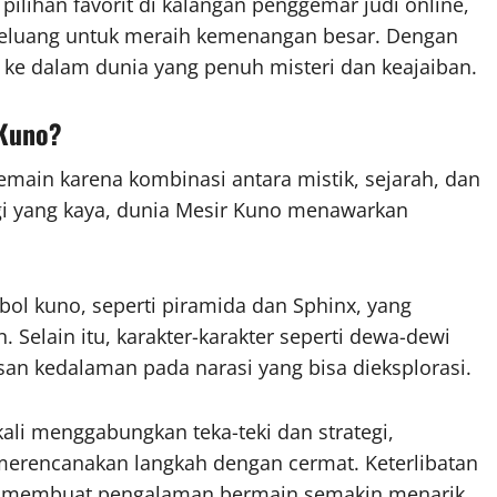
ilihan favorit di kalangan penggemar judi online,
eluang untuk meraih kemenangan besar. Dengan
i ke dalam dunia yang penuh misteri dan keajaiban.
 Kuno?
main karena kombinasi antara mistik, sejarah, dan
gi yang kaya, dunia Mesir Kuno menawarkan
.
bol kuno, seperti piramida dan Sphinx, yang
 Selain itu, karakter-karakter seperti dewa-dewi
san kedalaman pada narasi yang bisa dieksplorasi.
ali menggabungkan teka-teki dan strategi,
merencanakan langkah dengan cermat. Keterlibatan
ta membuat pengalaman bermain semakin menarik,