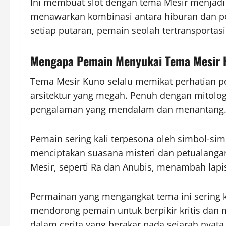
Ini membuat slot dengan tema Mesir menjadi p
menawarkan kombinasi antara hiburan dan p
setiap putaran, pemain seolah tertransportas
Mengapa Pemain Menyukai Tema Mesir
Tema Mesir Kuno selalu memikat perhatian pe
arsitektur yang megah. Penuh dengan mitolo
pengalaman yang mendalam dan menantang
Pemain sering kali terpesona oleh simbol-sim
menciptakan suasana misteri dan petualangan.
Mesir, seperti Ra dan Anubis, menambah lapi
Permainan yang mengangkat tema ini sering k
mendorong pemain untuk berpikir kritis dan 
dalam cerita yang berakar pada sejarah nya