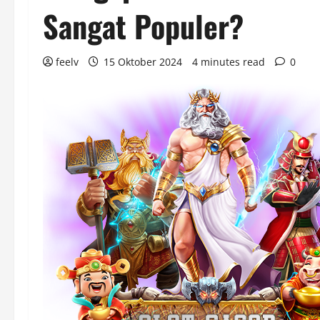
Sangat Populer?
feelv
15 Oktober 2024
4 minutes read
0