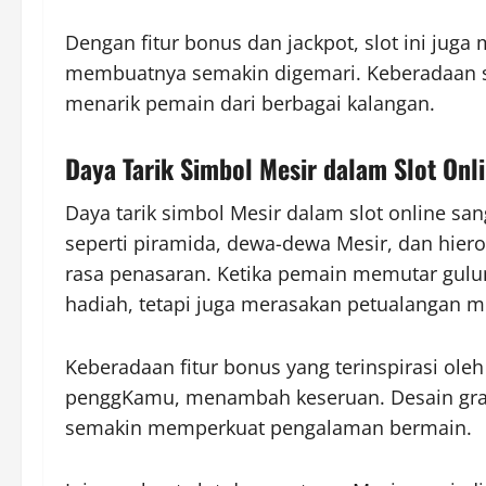
Dengan fitur bonus dan jackpot, slot ini ju
membuatnya semakin digemari. Keberadaan sl
menarik pemain dari berbagai kalangan.
Daya Tarik Simbol Mesir dalam Slot Onl
Daya tarik simbol Mesir dalam slot online s
seperti piramida, dewa-dewa Mesir, dan hier
rasa penasaran. Ketika pemain memutar gul
hadiah, tetapi juga merasakan petualangan me
Keberadaan fitur bonus yang terinspirasi oleh
penggKamu, menambah keseruan. Desain grafi
semakin memperkuat pengalaman bermain.