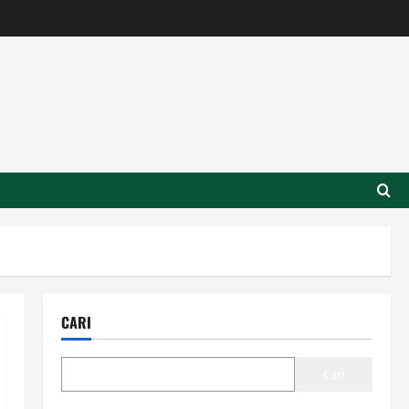
CARI
Cari