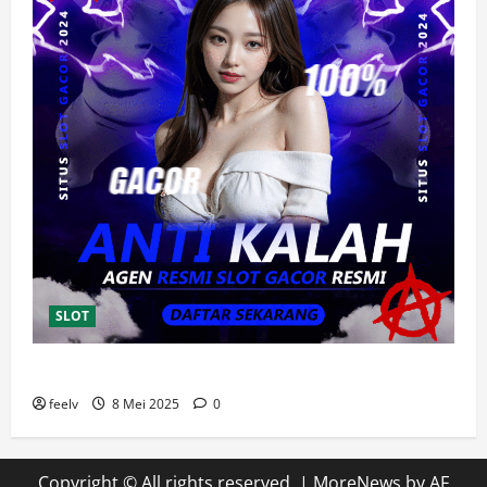
SLOT
10 Slot Online Bertema Petualangan yang Seru
feelv
8 Mei 2025
0
Copyright © All rights reserved.
|
MoreNews
by AF