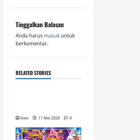
n
a
Tinggalkan Balasan
v
Anda harus
masuk
untuk
i
berkomentar.
g
a
RELATED STORIES
t
SLOT
i
Complete Sbobet88
Navigation Guide for a
o
Comfortable Experience
n
feelv
11 Mei 2026
0