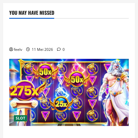
YOU MAY HAVE MISSED
SLOT
Complete Sbobet88 Navigation Guide for a
Comfortable Experience
feelv
11 Mei 2026
0
SLOT
Cara Daftar Toto 4D dengan Proses Cepat dan Mudah