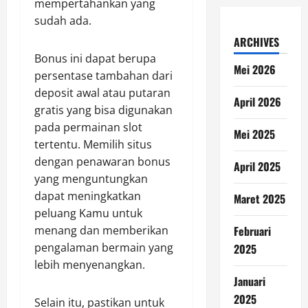
mempertahankan yang
sudah ada.
ARCHIVES
Bonus ini dapat berupa
Mei 2026
persentase tambahan dari
deposit awal atau putaran
April 2026
gratis yang bisa digunakan
pada permainan slot
Mei 2025
tertentu. Memilih situs
dengan penawaran bonus
April 2025
yang menguntungkan
dapat meningkatkan
Maret 2025
peluang Kamu untuk
menang dan memberikan
Februari
pengalaman bermain yang
2025
lebih menyenangkan.
Januari
2025
Selain itu, pastikan untuk