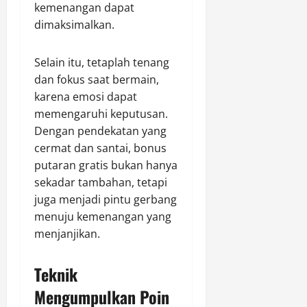
kemenangan dapat
dimaksimalkan.
Selain itu, tetaplah tenang
dan fokus saat bermain,
karena emosi dapat
memengaruhi keputusan.
Dengan pendekatan yang
cermat dan santai, bonus
putaran gratis bukan hanya
sekadar tambahan, tetapi
juga menjadi pintu gerbang
menuju kemenangan yang
menjanjikan.
Teknik
Mengumpulkan Poin