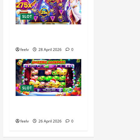
SLOT
Cara Daftar Toto 4D dengan
Proses Cepat dan Mudah
feelv
28 April 2026
0
SLOT
Cara Akses Situs Slot di HP
dan Desktop dengan Mudah
feelv
26 April 2026
0