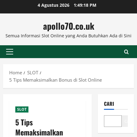
Skip
4 Agustus 2026
1:49:19 PM
to
content
apollo70.co.uk
Semua Informasi Slot Online yang Anda Butuhkan Ada di Sini
Primary
Menu
Home
SLOT
5 Tips Memaksimalkan Bonus di Slot Online
CARI
SLOT
5 Tips
Cari
Memaksimalkan