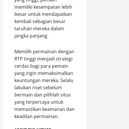
memiliki kesempatan lebih
besar untuk mendapatkan
kembali sebagian besar
taruhan mereka dalam
jangka panjang.
Memilih permainan dengan
RTP tinggi menjadi strategi
cerdas bagi para pemain
yang ingin memaksimalkan
keuntungan mereka. Selalu
lakukan riset sebelum
bermain dan pilihlah situs
yang terpercaya untuk
memastikan keamanan dan
keadilan permainan.