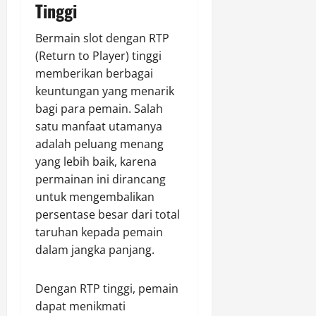
Tinggi
Bermain slot dengan RTP
(Return to Player) tinggi
memberikan berbagai
keuntungan yang menarik
bagi para pemain. Salah
satu manfaat utamanya
adalah peluang menang
yang lebih baik, karena
permainan ini dirancang
untuk mengembalikan
persentase besar dari total
taruhan kepada pemain
dalam jangka panjang.
Dengan RTP tinggi, pemain
dapat menikmati