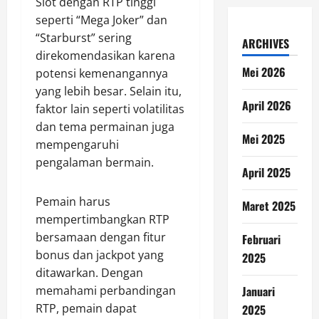
Slot dengan RTP tinggi
seperti “Mega Joker” dan
“Starburst” sering
ARCHIVES
direkomendasikan karena
Mei 2026
potensi kemenangannya
yang lebih besar. Selain itu,
April 2026
faktor lain seperti volatilitas
dan tema permainan juga
Mei 2025
mempengaruhi
pengalaman bermain.
April 2025
Pemain harus
Maret 2025
mempertimbangkan RTP
bersamaan dengan fitur
Februari
bonus dan jackpot yang
2025
ditawarkan. Dengan
memahami perbandingan
Januari
RTP, pemain dapat
2025