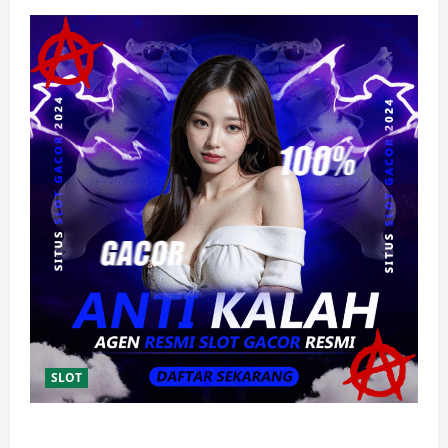
SLOT
10 Slot Online Bertema Petualangan yang Seru