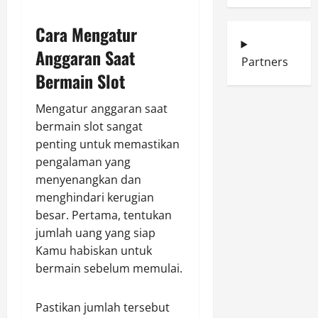
Cara Mengatur
Anggaran Saat
Partners
Bermain Slot
Mengatur anggaran saat
bermain slot sangat
penting untuk memastikan
pengalaman yang
menyenangkan dan
menghindari kerugian
besar. Pertama, tentukan
jumlah uang yang siap
Kamu habiskan untuk
bermain sebelum memulai.
Pastikan jumlah tersebut