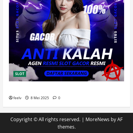
SLOT
10 Slot Online Bertema Petualangan yang Seru
feelv
8 Mei 2025
0
Copyright © All rights reserved.
|
MoreNews
by AF
themes.