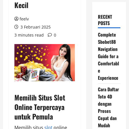
Kecil
RECENT
feelv
POSTS
3 Februari 2025
Complete
3 minutes read
0
Sbobet88
Navigation
Guide for a
Comfortabl
e
Experience
Cara Daftar
Memilih Situs Slot
Toto 4D
dengan
Online Terpercaya
Proses
untuk Pemula
Cepat dan
Mudah
Memilih situs
slot
online