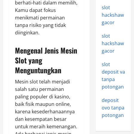
berhati-hati dalam memilih,
slot
Kamu dapat fokus
hackshaw
menikmati permainan
gacor
tanpa risiko yang tidak
diinginkan.
slot
hackshaw
Mengenal Jenis Mesin
gacor
Slot yang
slot
Menguntungkan
deposit va
tanpa
Mesin slot telah menjadi
potongan
salah satu permainan
paling populer di kasino,
deposit
baik fisik maupun online,
ovo tanpa
karena kesederhanaannya
potongan
dan kesempatan besar
untuk meraih kemenangan.
Ada berbagai jenis mesin