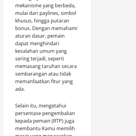
mekanisme yang berbeda,
mulai dari paylines, simbol
khusus, hingga putaran
bonus. Dengan memahami
aturan dasar, pemain
dapat menghindari
kesalahan umum yang
sering terjadi, seperti
memasang taruhan secara
sembarangan atau tidak
memanfaatkan fitur yang
ada.
Selain itu, mengetahui
persentase pengembalian
kepada pemain (RTP) juga
membantu Kamu memilih
mesin yang menawarkan