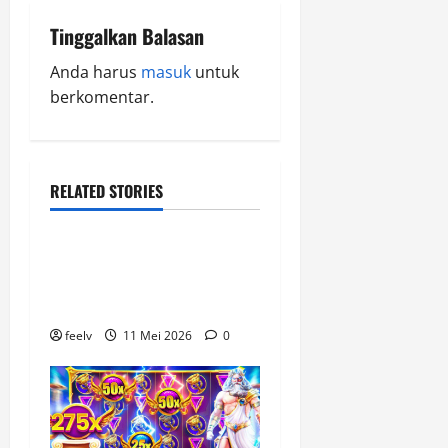
a
Tinggalkan Balasan
v
Anda harus
masuk
untuk
berkomentar.
i
g
a
RELATED STORIES
SLOT
t
Complete Sbobet88
i
Navigation Guide for a
Comfortable Experience
o
feelv
11 Mei 2026
0
n