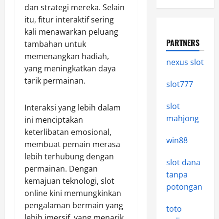
dan strategi mereka. Selain
itu, fitur interaktif sering
kali menawarkan peluang
PARTNERS
tambahan untuk
memenangkan hadiah,
nexus slot
yang meningkatkan daya
tarik permainan.
slot777
slot
Interaksi yang lebih dalam
mahjong
ini menciptakan
keterlibatan emosional,
win88
membuat pemain merasa
lebih terhubung dengan
slot dana
permainan. Dengan
tanpa
kemajuan teknologi, slot
potongan
online kini memungkinkan
pengalaman bermain yang
toto
lebih imersif, yang menarik