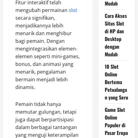
Fitur interaktif telah
Mudah
mengubah permainan
slot
Cara Akses
secara signifikan,
Situs Slot
menjadikannya lebih
di HP dan
menarik dan menghibur
Desktop
bagi pemain. Dengan
dengan
mengintegrasikan elemen-
Mudah
elemen seperti mini-games,
bonus, dan animasi yang
10 Slot
menarik, pengalaman
Online
bermain menjadi lebih
Bertema
dinamis.
Petualanga
n yang Seru
Pemain tidak hanya
Game Slot
memutar gulungan, tetapi
Online
juga dapat berpartisipasi
Populer di
dalam berbagai tantangan
Pasar Eropa
yang menguji keterampilan