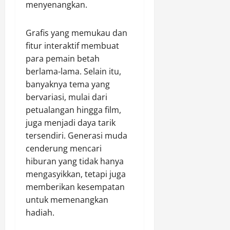
menyenangkan.
Grafis yang memukau dan
fitur interaktif membuat
para pemain betah
berlama-lama. Selain itu,
banyaknya tema yang
bervariasi, mulai dari
petualangan hingga film,
juga menjadi daya tarik
tersendiri. Generasi muda
cenderung mencari
hiburan yang tidak hanya
mengasyikkan, tetapi juga
memberikan kesempatan
untuk memenangkan
hadiah.