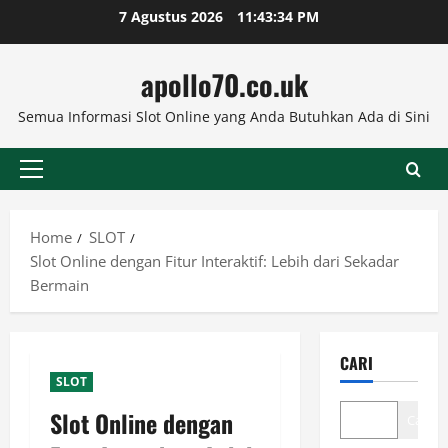
Skip
7 Agustus 2026
11:43:34 PM
to
content
apollo70.co.uk
Semua Informasi Slot Online yang Anda Butuhkan Ada di Sini
Primary
Menu
Home
SLOT
Slot Online dengan Fitur Interaktif: Lebih dari Sekadar
Bermain
CARI
SLOT
Slot Online dengan
Cari