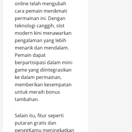
online telah mengubah
cara pemain menikmati
permainan ini. Dengan
teknologi canggih, slot
modern kini menawarkan
pengalaman yang lebih
menarik dan mendalam.
Pemain dapat
berpartisipasi dalam mini-
game yang diintegrasikan
ke dalam permainan,
memberikan kesempatan
untuk meraih bonus
tambahan.
Selain itu, fitur seperti
putaran gratis dan
penggKamu meningkatkan