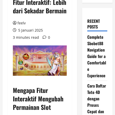
Fitur Interaktif: Lebih
dari Sekadar Bermain
RECENT
feelv
POSTS
5 Januari 2025
Complete
3 minutes read
0
Sbobet88
Navigation
Guide for a
Comfortabl
e
Experience
Cara Daftar
Mengapa Fitur
Toto 4D
Interaktif Mengubah
dengan
Proses
Permainan Slot
Cepat dan