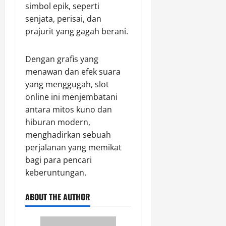
simbol epik, seperti
senjata, perisai, dan
prajurit yang gagah berani.
Dengan grafis yang
menawan dan efek suara
yang menggugah, slot
online ini menjembatani
antara mitos kuno dan
hiburan modern,
menghadirkan sebuah
perjalanan yang memikat
bagi para pencari
keberuntungan.
ABOUT THE AUTHOR