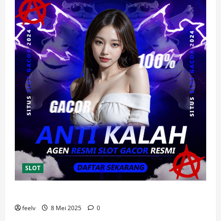
SLOT
10 Slot Online Bertema Petualangan yang Seru
feelv
8 Mei 2025
0