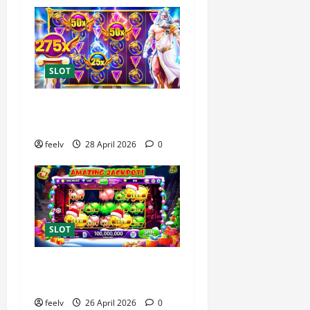
SLOT
Cara Daftar Toto 4D dengan
Proses Cepat dan Mudah
feelv
28 April 2026
0
SLOT
Cara Akses Situs Slot di HP
dan Desktop dengan Mudah
feelv
26 April 2026
0