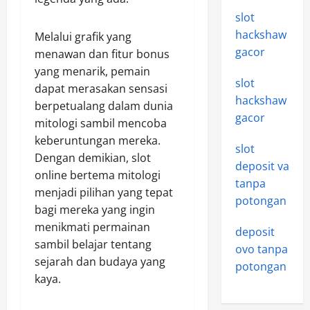
slot
hackshaw
Melalui grafik yang
gacor
menawan dan fitur bonus
yang menarik, pemain
slot
dapat merasakan sensasi
hackshaw
berpetualang dalam dunia
gacor
mitologi sambil mencoba
keberuntungan mereka.
slot
Dengan demikian, slot
deposit va
online bertema mitologi
tanpa
menjadi pilihan yang tepat
potongan
bagi mereka yang ingin
menikmati permainan
deposit
sambil belajar tentang
ovo tanpa
sejarah dan budaya yang
potongan
kaya.