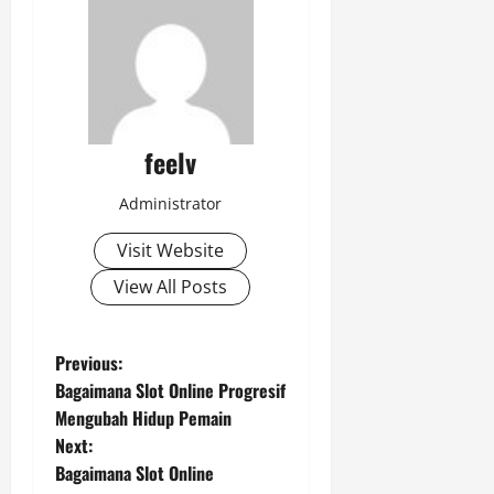
feelv
Administrator
Visit Website
View All Posts
P
Previous:
Bagaimana Slot Online Progresif
o
Mengubah Hidup Pemain
Next:
s
Bagaimana Slot Online