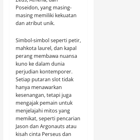
Poseidon, yang masing-
masing memiliki kekuatan
dan atribut unik.
Simbol-simbol seperti petir,
mahkota laurel, dan kapal
perang membawa nuansa
kuno ke dalam dunia
perjudian kontemporer.
Setiap putaran slot tidak
hanya menawarkan
kesenangan, tetapi juga
mengajak pemain untuk
menjelajahi mitos yang
memikat, seperti pencarian
Jason dan Argonauts atau
kisah cinta Perseus dan