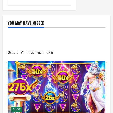
YOU MAY HAVE MISSED
SLOT
Complete Sbobet88 Navigation Guide for a
Comfortable Experience
feelv
11 Mei 2026
0
SLOT