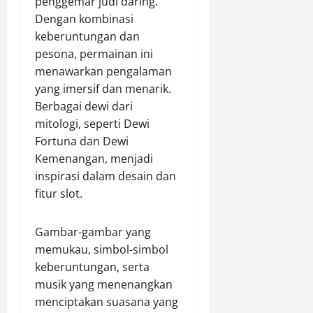
penggemar judi daring.
Dengan kombinasi
keberuntungan dan
pesona, permainan ini
menawarkan pengalaman
yang imersif dan menarik.
Berbagai dewi dari
mitologi, seperti Dewi
Fortuna dan Dewi
Kemenangan, menjadi
inspirasi dalam desain dan
fitur slot.
Gambar-gambar yang
memukau, simbol-simbol
keberuntungan, serta
musik yang menenangkan
menciptakan suasana yang