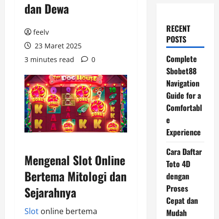
dan Dewa
RECENT
feelv
POSTS
23 Maret 2025
Complete
3 minutes read
0
Sbobet88
Navigation
Guide for a
Comfortabl
e
Experience
Cara Daftar
Mengenal Slot Online
Toto 4D
Bertema Mitologi dan
dengan
Proses
Sejarahnya
Cepat dan
Slot
online bertema
Mudah