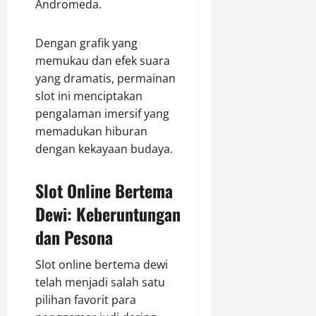
Andromeda.
Dengan grafik yang
memukau dan efek suara
yang dramatis, permainan
slot ini menciptakan
pengalaman imersif yang
memadukan hiburan
dengan kekayaan budaya.
Slot Online Bertema
Dewi: Keberuntungan
dan Pesona
Slot online bertema dewi
telah menjadi salah satu
pilihan favorit para