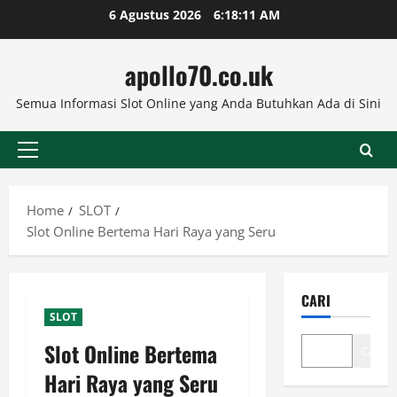
Skip
6 Agustus 2026
6:18:12 AM
to
content
apollo70.co.uk
Semua Informasi Slot Online yang Anda Butuhkan Ada di Sini
Primary
Menu
Home
SLOT
Slot Online Bertema Hari Raya yang Seru
CARI
SLOT
Slot Online Bertema
Cari
Hari Raya yang Seru