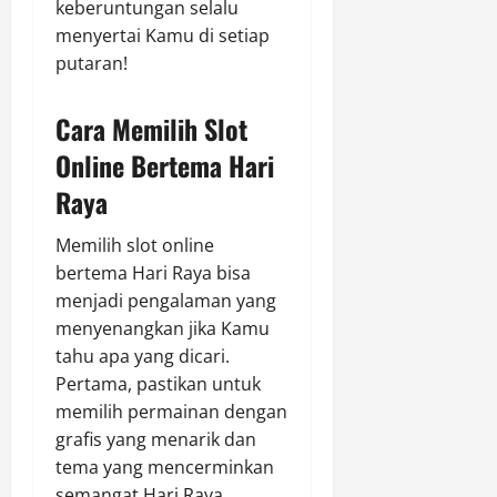
keberuntungan selalu
menyertai Kamu di setiap
putaran!
Cara Memilih Slot
Online Bertema Hari
Raya
Memilih slot online
bertema Hari Raya bisa
menjadi pengalaman yang
menyenangkan jika Kamu
tahu apa yang dicari.
Pertama, pastikan untuk
memilih permainan dengan
grafis yang menarik dan
tema yang mencerminkan
semangat Hari Raya,