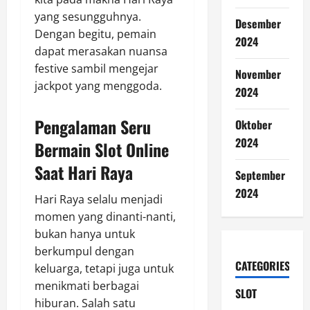
yang sesungguhnya.
Desember
Dengan begitu, pemain
2024
dapat merasakan nuansa
festive sambil mengejar
November
jackpot yang menggoda.
2024
Pengalaman Seru
Oktober
2024
Bermain Slot Online
Saat Hari Raya
September
2024
Hari Raya selalu menjadi
momen yang dinanti-nanti,
bukan hanya untuk
berkumpul dengan
CATEGORIES
keluarga, tetapi juga untuk
menikmati berbagai
SLOT
hiburan. Salah satu