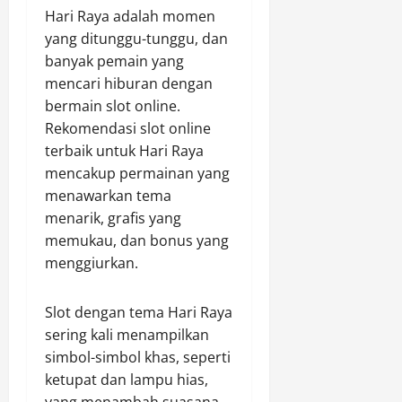
Hari Raya adalah momen
yang ditunggu-tunggu, dan
banyak pemain yang
mencari hiburan dengan
bermain slot online.
Rekomendasi slot online
terbaik untuk Hari Raya
mencakup permainan yang
menawarkan tema
menarik, grafis yang
memukau, dan bonus yang
menggiurkan.
Slot dengan tema Hari Raya
sering kali menampilkan
simbol-simbol khas, seperti
ketupat dan lampu hias,