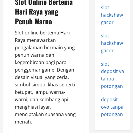
Slot Online Bertema
slot
Hari Raya yang
hackshaw
Penuh Warna
gacor
Slot online bertema Hari
slot
Raya menawarkan
hackshaw
pengalaman bermain yang
gacor
penuh warna dan
kegembiraan bagi para
slot
penggemar game. Dengan
deposit va
desain visual yang ceria,
tanpa
simbol-simbol khas seperti
potongan
ketupat, lampu warna-
deposit
warni, dan kembang api
ovo tanpa
menghiasi layar,
potongan
menciptakan suasana yang
meriah.