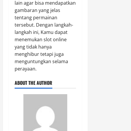
lain agar bisa mendapatkan
gambaran yang jelas
tentang permainan
tersebut. Dengan langkah-
langkah ini, Kamu dapat
menemukan slot online
yang tidak hanya
menghibur tetapi juga
menguntungkan selama
perayaan.
ABOUT THE AUTHOR