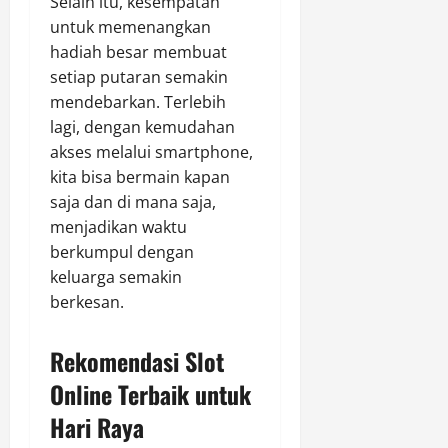
Selain itu, kesempatan
untuk memenangkan
hadiah besar membuat
setiap putaran semakin
mendebarkan. Terlebih
lagi, dengan kemudahan
akses melalui smartphone,
kita bisa bermain kapan
saja dan di mana saja,
menjadikan waktu
berkumpul dengan
keluarga semakin
berkesan.
Rekomendasi Slot
Online Terbaik untuk
Hari Raya