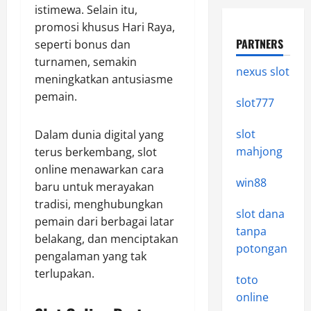
istimewa. Selain itu,
promosi khusus Hari Raya,
PARTNERS
seperti bonus dan
turnamen, semakin
nexus slot
meningkatkan antusiasme
pemain.
slot777
slot
Dalam dunia digital yang
mahjong
terus berkembang, slot
online menawarkan cara
win88
baru untuk merayakan
tradisi, menghubungkan
slot dana
pemain dari berbagai latar
tanpa
belakang, dan menciptakan
potongan
pengalaman yang tak
terlupakan.
toto
online