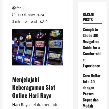
feelv
RECENT
11 Oktober 2024
POSTS
3 minutes read
0
Complete
Sbobet88
Navigation
Guide for a
Comfortabl
e
Experience
Cara Daftar
Menjelajahi
Toto 4D
Keberagaman Slot
dengan
Proses
Online Hari Raya
Cepat dan
Hari Raya selalu menjadi
Mudah