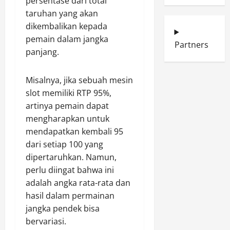
persentase dari total
taruhan yang akan
dikembalikan kepada
pemain dalam jangka
Partners
panjang.
Misalnya, jika sebuah mesin
slot memiliki RTP 95%,
artinya pemain dapat
mengharapkan untuk
mendapatkan kembali 95
dari setiap 100 yang
dipertaruhkan. Namun,
perlu diingat bahwa ini
adalah angka rata-rata dan
hasil dalam permainan
jangka pendek bisa
bervariasi.