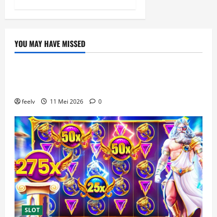
YOU MAY HAVE MISSED
SLOT
Complete Sbobet88 Navigation Guide for a
Comfortable Experience
feelv
11 Mei 2026
0
SLOT