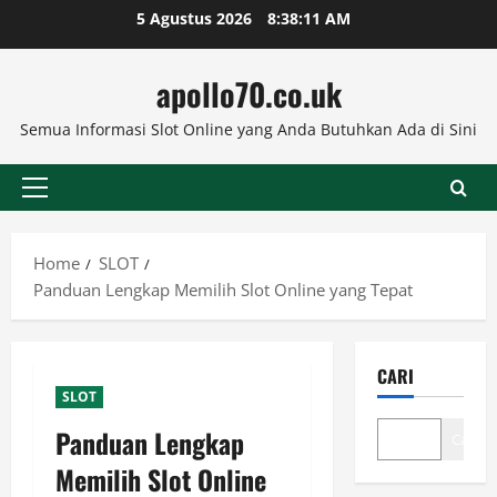
Skip
5 Agustus 2026
8:38:11 AM
to
content
apollo70.co.uk
Semua Informasi Slot Online yang Anda Butuhkan Ada di Sini
Primary
Menu
Home
SLOT
Panduan Lengkap Memilih Slot Online yang Tepat
CARI
SLOT
Panduan Lengkap
Cari
Memilih Slot Online