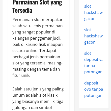
Permainan Slot yang
slot
Tersedia
hackshaw
gacor
Permainan slot merupakan
salah satu jenis permainan
slot
yang sangat populer di
hackshaw
kalangan penggemar judi,
gacor
baik di kasino fisik maupun
secara online. Terdapat
slot
berbagai jenis permainan
deposit va
slot yang tersedia, masing-
tanpa
masing dengan tema dan
potongan
fitur unik.
deposit
Salah satu jenis yang paling
ovo tanpa
umum adalah slot klasik,
potongan
yang biasanya memiliki tiga
gulungan dan simbol