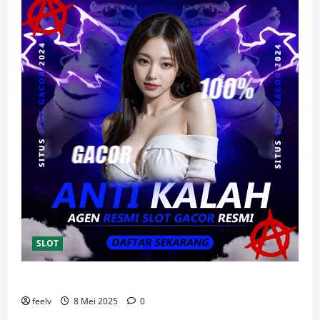
SLOT
10 Slot Online Bertema Petualangan yang Seru
feelv
8 Mei 2025
0