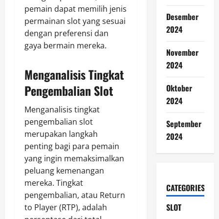
pemain dapat memilih jenis
Desember
permainan slot yang sesuai
2024
dengan preferensi dan
gaya bermain mereka.
November
2024
Menganalisis Tingkat
Pengembalian Slot
Oktober
2024
Menganalisis tingkat
pengembalian slot
September
merupakan langkah
2024
penting bagi para pemain
yang ingin memaksimalkan
peluang kemenangan
mereka. Tingkat
CATEGORIES
pengembalian, atau Return
SLOT
to Player (RTP), adalah