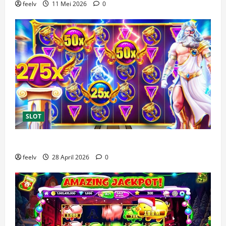
feelv
11 Mei 2026
0
SLOT
Cara Daftar Toto 4D dengan Proses Cepat dan Mudah
feelv
28 April 2026
0