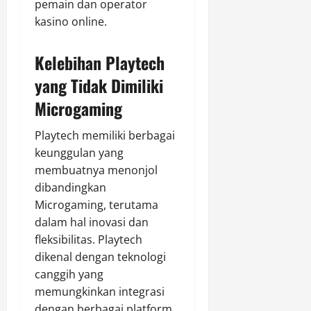
pemain dan operator
kasino online.
Kelebihan Playtech
yang Tidak Dimiliki
Microgaming
Playtech memiliki berbagai
keunggulan yang
membuatnya menonjol
dibandingkan
Microgaming, terutama
dalam hal inovasi dan
fleksibilitas. Playtech
dikenal dengan teknologi
canggih yang
memungkinkan integrasi
dengan berbagai platform,