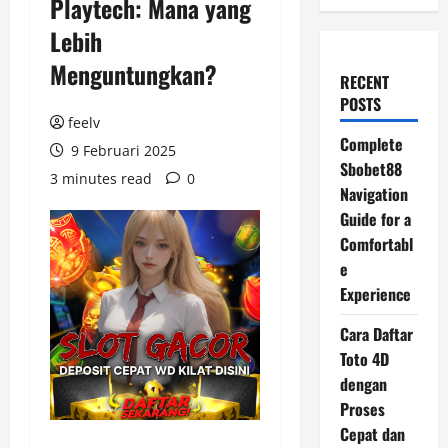
Playtech: Mana yang
Lebih
Menguntungkan?
RECENT
POSTS
feelv
Complete
9 Februari 2025
Sbobet88
3 minutes read
0
Navigation
Guide for a
Comfortabl
e
Experience
Cara Daftar
Toto 4D
dengan
Proses
Cepat dan