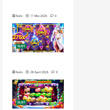
i
Navigation Guide for a
Comfortable Experience
o
feelv
11 Mei 2026
0
n
SLOT
Cara Daftar Toto 4D dengan
Proses Cepat dan Mudah
feelv
28 April 2026
0
SLOT