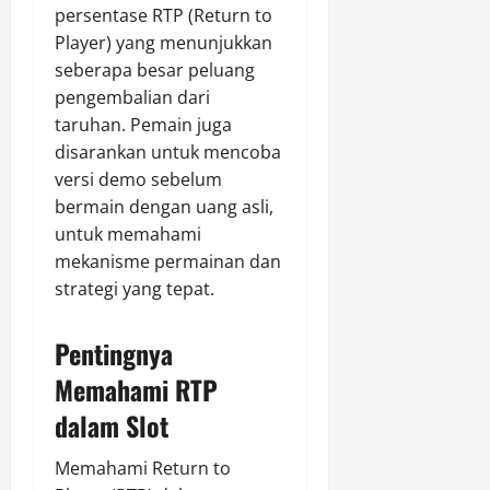
persentase RTP (Return to
Player) yang menunjukkan
seberapa besar peluang
pengembalian dari
taruhan. Pemain juga
disarankan untuk mencoba
versi demo sebelum
bermain dengan uang asli,
untuk memahami
mekanisme permainan dan
strategi yang tepat.
Pentingnya
Memahami RTP
dalam Slot
Memahami Return to