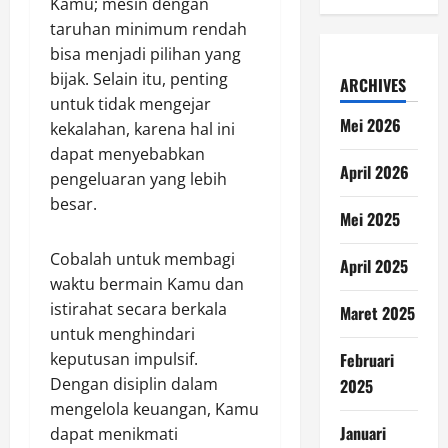
Kamu; mesin dengan
taruhan minimum rendah
bisa menjadi pilihan yang
bijak. Selain itu, penting
ARCHIVES
untuk tidak mengejar
Mei 2026
kekalahan, karena hal ini
dapat menyebabkan
April 2026
pengeluaran yang lebih
besar.
Mei 2025
Cobalah untuk membagi
April 2025
waktu bermain Kamu dan
istirahat secara berkala
Maret 2025
untuk menghindari
keputusan impulsif.
Februari
Dengan disiplin dalam
2025
mengelola keuangan, Kamu
Januari
dapat menikmati