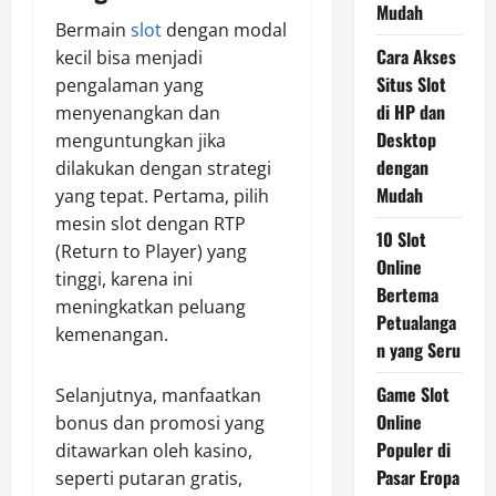
Mudah
Bermain
slot
dengan modal
Cara Akses
kecil bisa menjadi
Situs Slot
pengalaman yang
di HP dan
menyenangkan dan
Desktop
menguntungkan jika
dengan
dilakukan dengan strategi
Mudah
yang tepat. Pertama, pilih
mesin slot dengan RTP
10 Slot
(Return to Player) yang
Online
tinggi, karena ini
Bertema
meningkatkan peluang
Petualanga
kemenangan.
n yang Seru
Game Slot
Selanjutnya, manfaatkan
Online
bonus dan promosi yang
Populer di
ditawarkan oleh kasino,
Pasar Eropa
seperti putaran gratis,