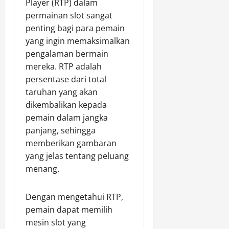
Player (RTP) dalam
permainan slot sangat
penting bagi para pemain
yang ingin memaksimalkan
pengalaman bermain
mereka. RTP adalah
persentase dari total
taruhan yang akan
dikembalikan kepada
pemain dalam jangka
panjang, sehingga
memberikan gambaran
yang jelas tentang peluang
menang.
Dengan mengetahui RTP,
pemain dapat memilih
mesin slot yang