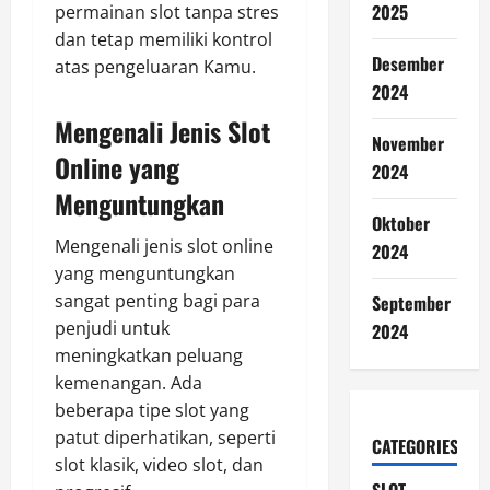
2025
permainan slot tanpa stres
dan tetap memiliki kontrol
Desember
atas pengeluaran Kamu.
2024
Mengenali Jenis Slot
November
Online yang
2024
Menguntungkan
Oktober
Mengenali jenis slot online
2024
yang menguntungkan
sangat penting bagi para
September
penjudi untuk
2024
meningkatkan peluang
kemenangan. Ada
beberapa tipe slot yang
patut diperhatikan, seperti
CATEGORIES
slot klasik, video slot, dan