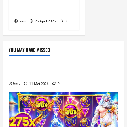
Cara Akses Situs Slot di HP
dan Desktop dengan Mudah
feelv
26 April 2026
0
YOU MAY HAVE MISSED
SLOT
Complete Sbobet88 Navigation Guide for a
Comfortable Experience
feelv
11 Mei 2026
0