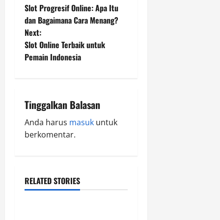
Slot Progresif Online: Apa Itu
o
dan Bagaimana Cara Menang?
Next:
s
Slot Online Terbaik untuk
t
Pemain Indonesia
n
a
Tinggalkan Balasan
v
Anda harus
masuk
untuk
berkomentar.
i
g
a
RELATED STORIES
SLOT
t
Complete Sbobet88