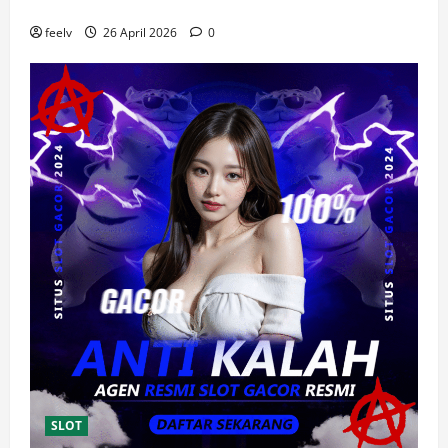
Mudah
feelv
26 April 2026
0
SLOT