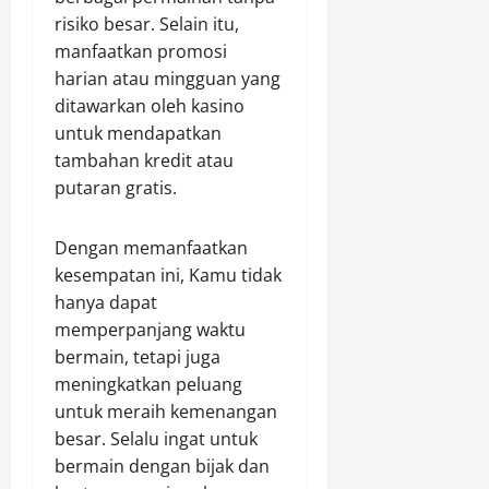
risiko besar. Selain itu,
manfaatkan promosi
harian atau mingguan yang
ditawarkan oleh kasino
untuk mendapatkan
tambahan kredit atau
putaran gratis.
Dengan memanfaatkan
kesempatan ini, Kamu tidak
hanya dapat
memperpanjang waktu
bermain, tetapi juga
meningkatkan peluang
untuk meraih kemenangan
besar. Selalu ingat untuk
bermain dengan bijak dan