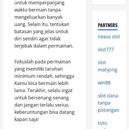
untuk memperpanjang
waktu bermain tanpa
mengeluarkan banyak
uang. Selain itu, tentukan
PARTNERS
batasan yang jelas untuk
nexus slot
diri sendiri agar tidak
terjebak dalam permainan.
slot777
Fokuslah pada permainan
slot
yang memiliki taruhan
mahjong
minimum rendah, sehingga
win88
Kamu bisa bermain lebih
lama. Terakhir, selalu ingat
slot dana
untuk bersenang-senang
tanpa
dan jangan terlalu serius;
potongan
keberuntungan bisa datang
kapan saja!
toto