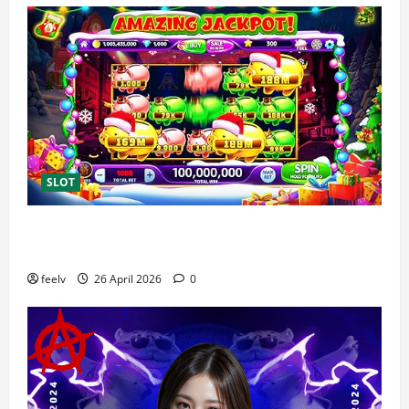
SLOT
Cara Akses Situs Slot di HP dan Desktop dengan
Mudah
feelv
26 April 2026
0