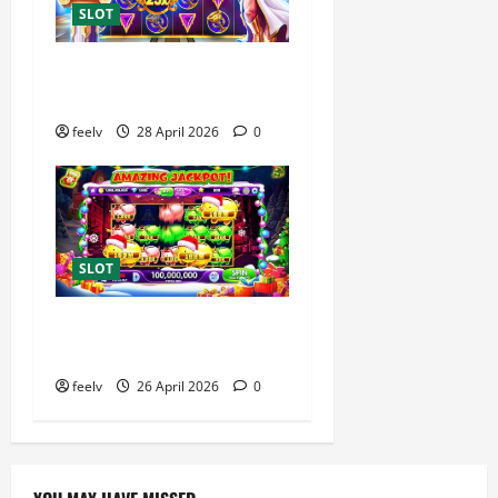
SLOT
Cara Daftar Toto 4D dengan
Proses Cepat dan Mudah
feelv
28 April 2026
0
SLOT
Cara Akses Situs Slot di HP
dan Desktop dengan Mudah
feelv
26 April 2026
0