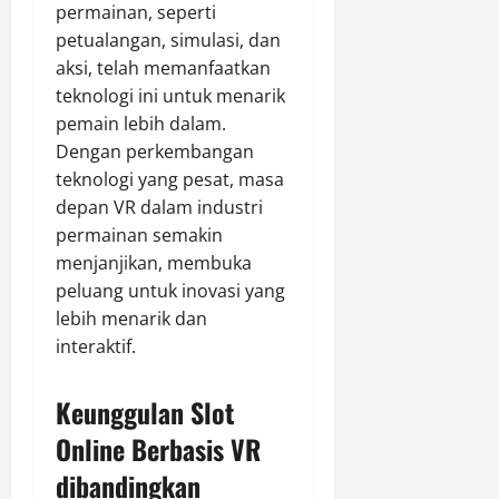
permainan, seperti
petualangan, simulasi, dan
aksi, telah memanfaatkan
teknologi ini untuk menarik
pemain lebih dalam.
Dengan perkembangan
teknologi yang pesat, masa
depan VR dalam industri
permainan semakin
menjanjikan, membuka
peluang untuk inovasi yang
lebih menarik dan
interaktif.
Keunggulan Slot
Online Berbasis VR
dibandingkan