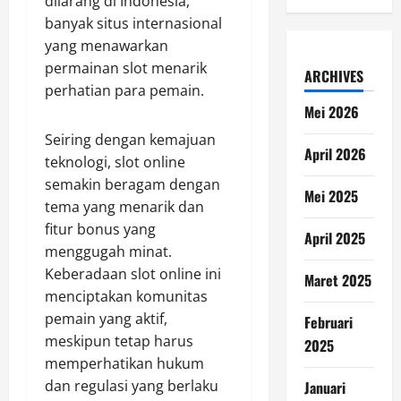
dilarang di Indonesia,
banyak situs internasional
yang menawarkan
permainan slot menarik
ARCHIVES
perhatian para pemain.
Mei 2026
Seiring dengan kemajuan
April 2026
teknologi, slot online
semakin beragam dengan
Mei 2025
tema yang menarik dan
fitur bonus yang
April 2025
menggugah minat.
Keberadaan slot online ini
Maret 2025
menciptakan komunitas
pemain yang aktif,
Februari
meskipun tetap harus
2025
memperhatikan hukum
dan regulasi yang berlaku
Januari