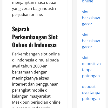
online
menjanjikan masa depan
yang cerah bagi industri
slot
perjudian online.
hackshaw
gacor
Sejarah
slot
Perkembangan Slot
hackshaw
Online di Indonesia
gacor
Perkembangan slot online
slot
di Indonesia dimulai pada
deposit va
awal tahun 2000-an
tanpa
bersamaan dengan
potongan
meningkatnya akses
internet dan penggunaan
deposit
perangkat mobile di
ovo tanpa
kalangan masyarakat.
potongan
Meskipun perjudian online