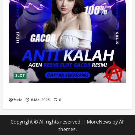
SLOT
10 Slot Online Bertema Petualangan yang Seru
feelv
8 Mei 2025
0
Copyright © All rights reserved.
|
MoreNews
by AF
themes.