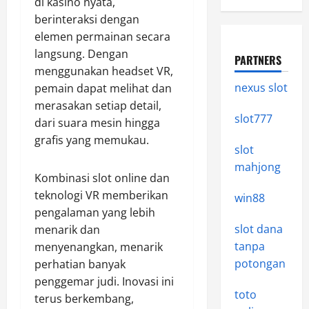
di kasino nyata,
berinteraksi dengan
elemen permainan secara
langsung. Dengan
PARTNERS
menggunakan headset VR,
nexus slot
pemain dapat melihat dan
merasakan setiap detail,
slot777
dari suara mesin hingga
grafis yang memukau.
slot
mahjong
Kombinasi slot online dan
teknologi VR memberikan
win88
pengalaman yang lebih
slot dana
menarik dan
tanpa
menyenangkan, menarik
potongan
perhatian banyak
penggemar judi. Inovasi ini
toto
terus berkembang,