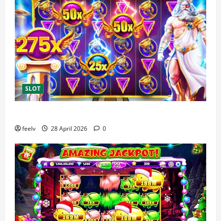
SLOT
Cara Daftar Toto 4D dengan Proses Cepat dan Mudah
feelv
28 April 2026
0