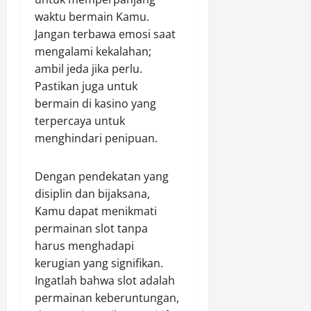
waktu bermain Kamu.
Jangan terbawa emosi saat
mengalami kekalahan;
ambil jeda jika perlu.
Pastikan juga untuk
bermain di kasino yang
terpercaya untuk
menghindari penipuan.
Dengan pendekatan yang
disiplin dan bijaksana,
Kamu dapat menikmati
permainan slot tanpa
harus menghadapi
kerugian yang signifikan.
Ingatlah bahwa slot adalah
permainan keberuntungan,