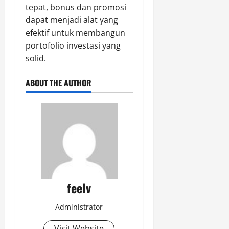
tepat, bonus dan promosi
dapat menjadi alat yang
efektif untuk membangun
portofolio investasi yang
solid.
ABOUT THE AUTHOR
feelv
Administrator
Visit Website