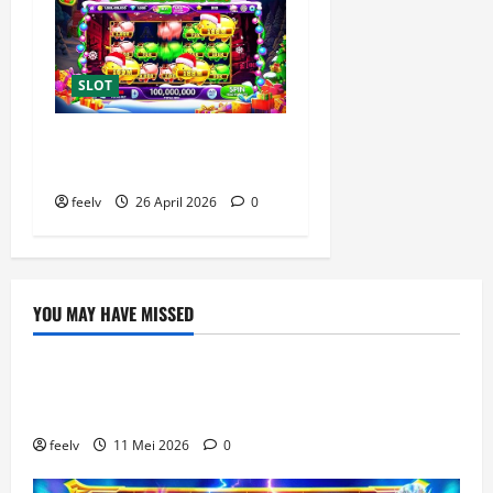
SLOT
Cara Akses Situs Slot di HP
dan Desktop dengan Mudah
feelv
26 April 2026
0
YOU MAY HAVE MISSED
SLOT
Complete Sbobet88 Navigation Guide for a
Comfortable Experience
feelv
11 Mei 2026
0