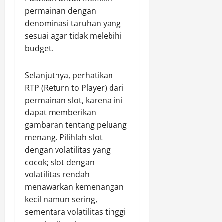
permainan dengan
denominasi taruhan yang
sesuai agar tidak melebihi
budget.
Selanjutnya, perhatikan
RTP (Return to Player) dari
permainan slot, karena ini
dapat memberikan
gambaran tentang peluang
menang. Pilihlah slot
dengan volatilitas yang
cocok; slot dengan
volatilitas rendah
menawarkan kemenangan
kecil namun sering,
sementara volatilitas tinggi