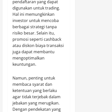
pendaftaran yang dapat
digunakan untuk trading.
Hal ini memungkinkan
investor untuk mencoba
berbagai strategi tanpa
risiko besar. Selain itu,
promosi seperti cashback
atau diskon biaya transaksi
juga dapat membantu
mengoptimalkan
keuntungan.
Namun, penting untuk
membaca syarat dan
ketentuan yang berlaku
agar tidak terjebak dalam
jebakan yang merugikan.
Dengan pendekatan yang