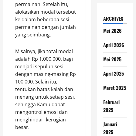
permainan. Setelah itu,
alokasikan modal tersebut
ARCHIVES
ke dalam beberapa sesi
permainan dengan jumlah
Mei 2026
yang seimbang.
April 2026
Misalnya, jika total modal
adalah Rp 1.000.000, bagi
Mei 2025
menjadi sepuluh sesi
April 2025
dengan masing-masing Rp
100.000. Selain itu,
Maret 2025
tentukan batas kalah dan
menang untuk setiap sesi,
Februari
sehingga Kamu dapat
2025
mengontrol emosi dan
menghindari kerugian
Januari
besar.
2025