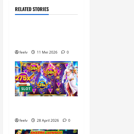
a
RELATED STORIES
SLOT
t
Complete Sbobet88
i
Navigation Guide for a
Comfortable Experience
o
feelv
11 Mei 2026
0
n
SLOT
Cara Daftar Toto 4D dengan
Proses Cepat dan Mudah
feelv
28 April 2026
0