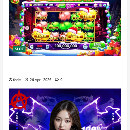
SLOT
Cara Akses Situs Slot di HP dan Desktop dengan
Mudah
feelv
26 April 2026
0