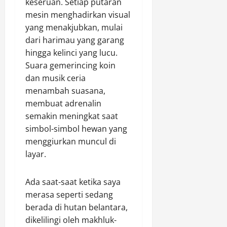
keseruan. Setiap putaran
mesin menghadirkan visual
yang menakjubkan, mulai
dari harimau yang garang
hingga kelinci yang lucu.
Suara gemerincing koin
dan musik ceria
menambah suasana,
membuat adrenalin
semakin meningkat saat
simbol-simbol hewan yang
menggiurkan muncul di
layar.
Ada saat-saat ketika saya
merasa seperti sedang
berada di hutan belantara,
dikelilingi oleh makhluk-