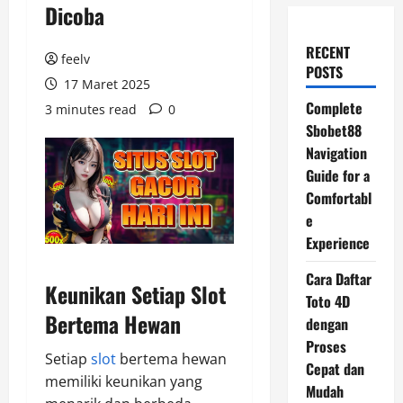
Dicoba
RECENT
feelv
POSTS
17 Maret 2025
Complete
3 minutes read
0
Sbobet88
Navigation
Guide for a
Comfortabl
e
Experience
Cara Daftar
Keunikan Setiap Slot
Toto 4D
Bertema Hewan
dengan
Proses
Setiap
slot
bertema hewan
Cepat dan
memiliki keunikan yang
Mudah