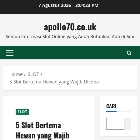
Skip
7 Agustus 2026
3:04:23 PM
to
content
apollo70.co.uk
Semua Informasi Slot Online yang Anda Butuhkan Ada di Sini
Primary
Menu
Home
SLOT
5 Slot Bertema Hewan yang Wajib Dicoba
CARI
SLOT
5 Slot Bertema
Cari
Hewan yang Wajib