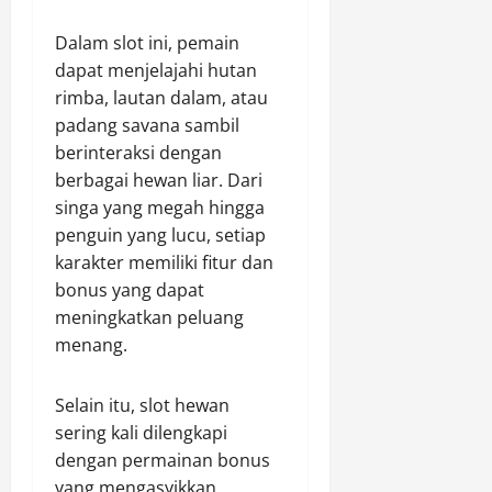
Dalam slot ini, pemain
dapat menjelajahi hutan
rimba, lautan dalam, atau
padang savana sambil
berinteraksi dengan
berbagai hewan liar. Dari
singa yang megah hingga
penguin yang lucu, setiap
karakter memiliki fitur dan
bonus yang dapat
meningkatkan peluang
menang.
Selain itu, slot hewan
sering kali dilengkapi
dengan permainan bonus
yang mengasyikkan,