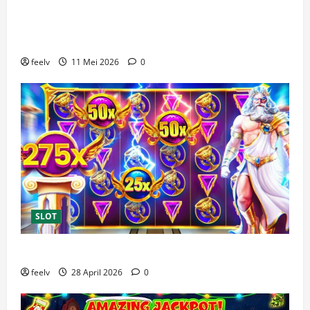
Complete Sbobet88 Navigation Guide for a
Comfortable Experience
feelv
11 Mei 2026
0
SLOT
Cara Daftar Toto 4D dengan Proses Cepat dan Mudah
feelv
28 April 2026
0