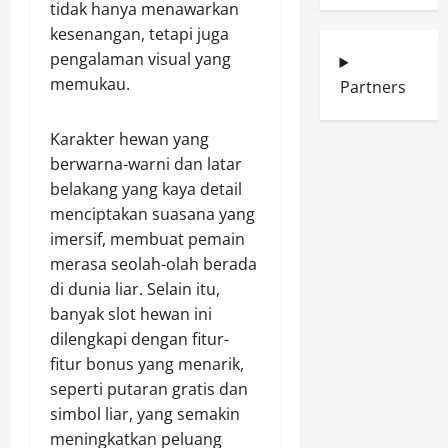
tidak hanya menawarkan
kesenangan, tetapi juga
pengalaman visual yang
memukau.
Partners
Karakter hewan yang
berwarna-warni dan latar
belakang yang kaya detail
menciptakan suasana yang
imersif, membuat pemain
merasa seolah-olah berada
di dunia liar. Selain itu,
banyak slot hewan ini
dilengkapi dengan fitur-
fitur bonus yang menarik,
seperti putaran gratis dan
simbol liar, yang semakin
meningkatkan peluang